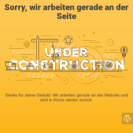
Sorry, wir arbeiten gerade an der
Seite
Danke für deine Geduld. Wir arbeiten gerade an der Website und
sind in Kürze wieder zurück.